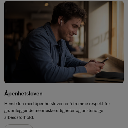
Åpenhetsloven
Hensikten med åpenhetsloven er å fremme respekt for
grunnleggende menneskerettigheter og anstendige
arbeidsforhold.