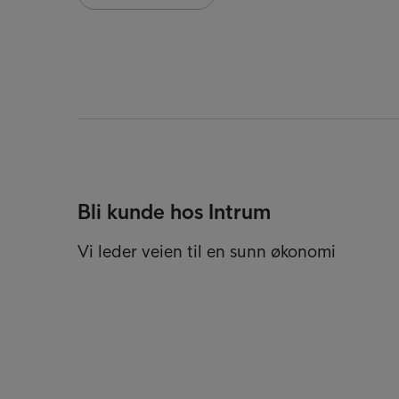
Bli kunde hos Intrum
Vi leder veien til en sunn økonomi