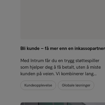
Bli kunde – få mer enn en inkassopartner
Med Intrum får du en trygg støttespiller
som hjelper deg å få betalt, uten å miste
kunden på veien. Vi kombinerer lang…
Kundeopplevelse
Globale løsninger