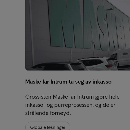
Maske lar Intrum ta seg av inkasso
Grossisten Maske lar Intrum gjøre hele
inkasso- og purreprosessen, og de er
strålende fornøyd.
Globale løsninger