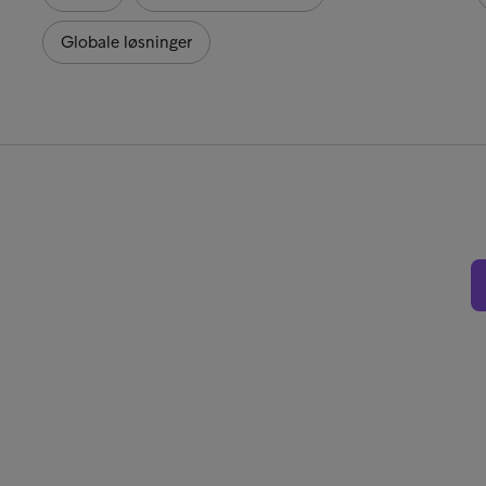
Globale løsninger