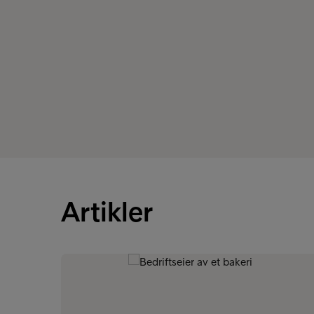
Artikler