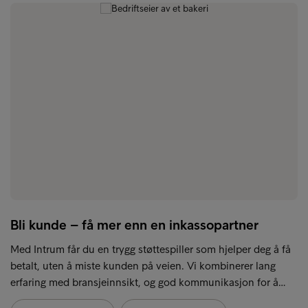
Bli kunde – få mer enn en inkassopartner
Med Intrum får du en trygg støttespiller som hjelper deg å få
betalt, uten å miste kunden på veien. Vi kombinerer lang
erfaring med bransjeinnsikt, og god kommunikasjon for å…