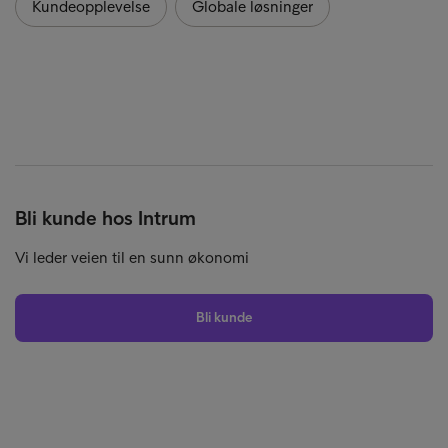
Kundeopplevelse
Globale løsninger
Bli kunde hos Intrum
Vi leder veien til en sunn økonomi
Bli kunde