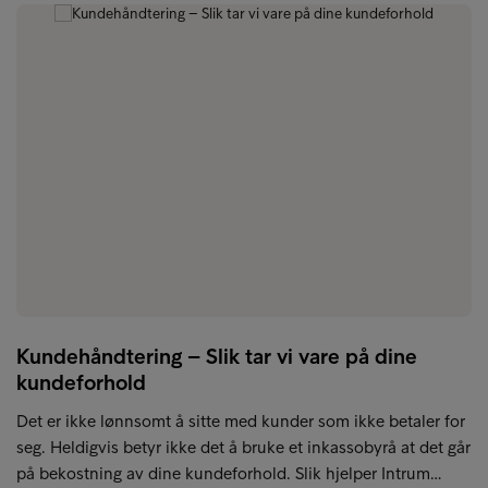
Kundehåndtering – Slik tar vi vare på dine
kundeforhold
Det er ikke lønnsomt å sitte med kunder som ikke betaler for
seg. Heldigvis betyr ikke det å bruke et inkassobyrå at det går
på bekostning av dine kundeforhold. Slik hjelper Intrum…