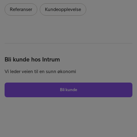
Referanser
Kundeopplevelse
Bli kunde hos Intrum
Vi leder veien til en sunn økonomi
Bli kunde