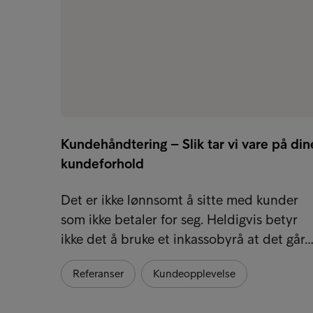
Kundehåndtering – Slik tar vi vare på din
kundeforhold
Det er ikke lønnsomt å sitte med kunder
som ikke betaler for seg. Heldigvis betyr
ikke det å bruke et inkassobyrå at det går
Referanser
Kundeopplevelse