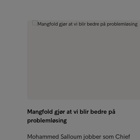
Mangfold gjør at vi blir bedre på
problemløsing
Mohammed Salloum jobber som Chief