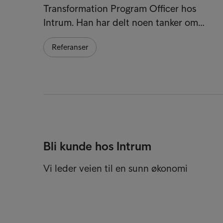
Transformation Program Officer hos
Intrum. Han har delt noen tanker om…
Referanser
Bli kunde hos Intrum
Vi leder veien til en sunn økonomi