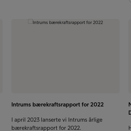
Intrums bærekraftsrapport for 2022
I april 2023 lanserte vi Intrums årlige
bærekraftsrapport for 2022.
H