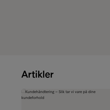
Artikler