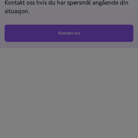
Kontakt oss hvis du har spørsmål angående din
situasjon.
Kontakt oss