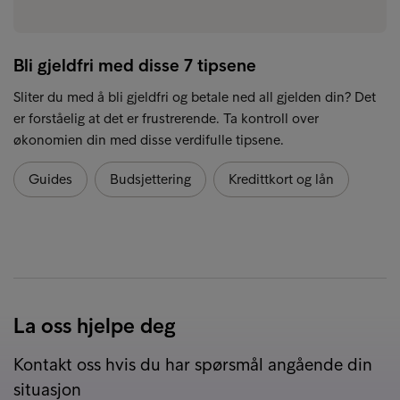
Bli gjeldfri med disse 7 tipsene
Sliter du med å bli gjeldfri og betale ned all gjelden din? Det
er forståelig at det er frustrerende. Ta kontroll over
økonomien din med disse verdifulle tipsene.
Guides
Budsjettering
Kredittkort og lån
La oss hjelpe deg
Kontakt oss hvis du har spørsmål angående din
situasjon