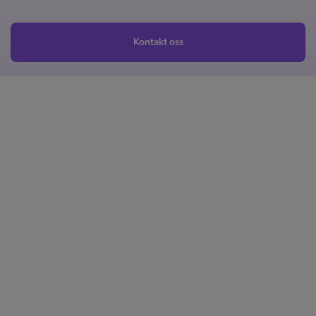
Kontakt oss