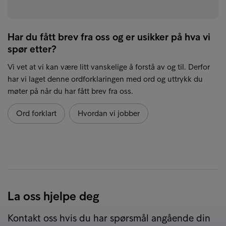
Har du fått brev fra oss og er usikker på hva vi
spør etter?
Vi vet at vi kan være litt vanskelige å forstå av og til. Derfor
har vi laget denne ordforklaringen med ord og uttrykk du
møter på når du har fått brev fra oss.
Ord forklart
Hvordan vi jobber
La oss hjelpe deg
Kontakt oss hvis du har spørsmål angående din