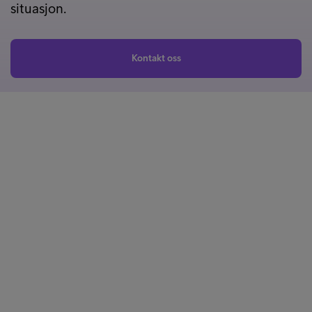
situasjon.
Kontakt oss