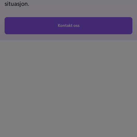
situasjon.
Kontakt oss