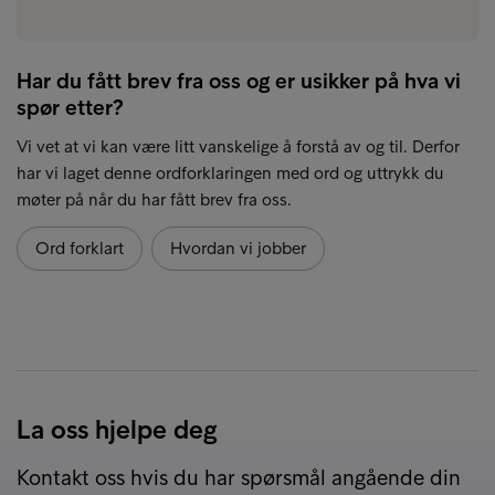
Har du fått brev fra oss og er usikker på hva vi
spør etter?
Vi vet at vi kan være litt vanskelige å forstå av og til. Derfor
har vi laget denne ordforklaringen med ord og uttrykk du
møter på når du har fått brev fra oss.
Ord forklart
Hvordan vi jobber
La oss hjelpe deg
Kontakt oss hvis du har spørsmål angående din