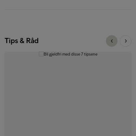
Tips & Råd