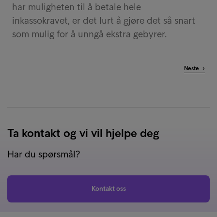
har muligheten til å betale hele
inkassokravet, er det lurt å gjøre det så snart
som mulig for å unngå ekstra gebyrer.
Neste ›
Ta kontakt og vi vil hjelpe deg
Har du spørsmål?
Kontakt oss