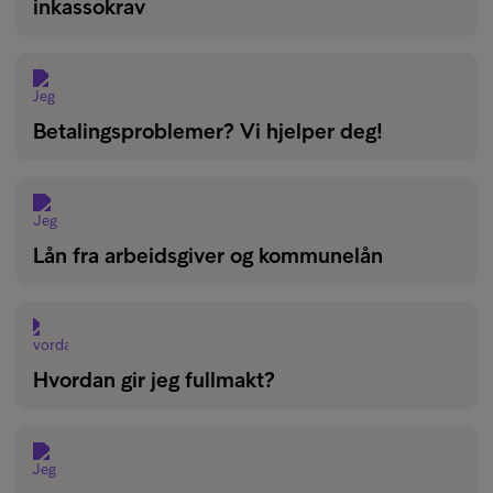
inkassokrav
Betalingsproblemer? Vi hjelper deg!
Lån fra arbeidsgiver og kommunelån
Hvordan gir jeg fullmakt?