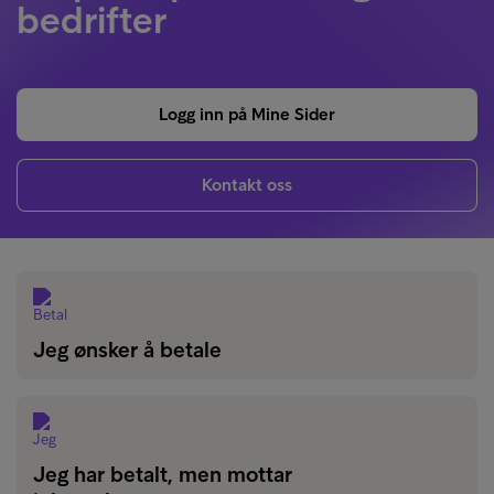
bedrifter
Logg inn på Mine Sider
Kontakt oss
Jeg ønsker å betale
Jeg har betalt, men mottar