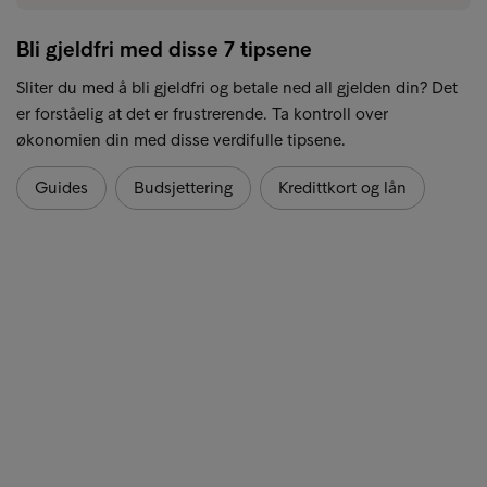
Bli gjeldfri med disse 7 tipsene
Sliter du med å bli gjeldfri og betale ned all gjelden din? Det
er forståelig at det er frustrerende. Ta kontroll over
økonomien din med disse verdifulle tipsene.
Guides
Budsjettering
Kredittkort og lån