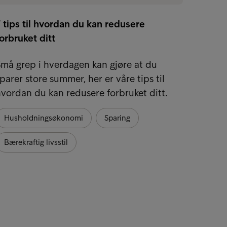
 tips til hvordan du kan redusere
orbruket ditt
må grep i hverdagen kan gjøre at du
parer store summer, her er våre tips til
vordan du kan redusere forbruket ditt.
Husholdningsøkonomi
Sparing
Bærekraftig livsstil