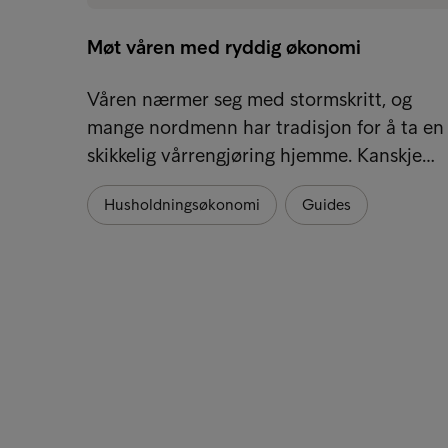
Møt våren med ryddig økonomi
Våren nærmer seg med stormskritt, og
mange nordmenn har tradisjon for å ta en
skikkelig vårrengjøring hjemme. Kanskje…
Husholdningsøkonomi
Guides