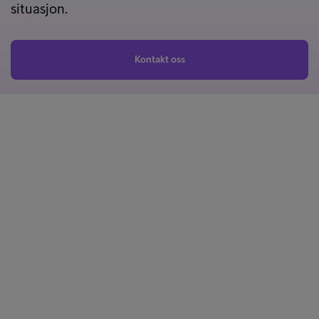
situasjon.
Kontakt oss