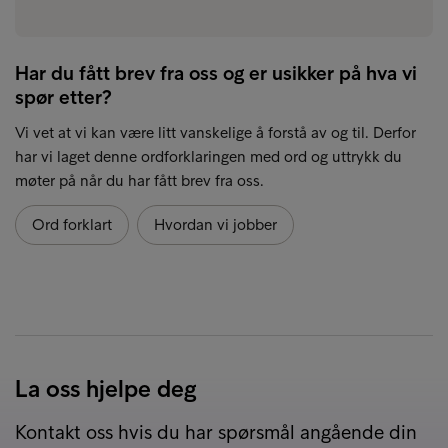
Har du fått brev fra oss og er usikker på hva vi
spør etter?
Vi vet at vi kan være litt vanskelige å forstå av og til. Derfor
har vi laget denne ordforklaringen med ord og uttrykk du
møter på når du har fått brev fra oss.
Ord forklart
Hvordan vi jobber
La oss hjelpe deg
Kontakt oss hvis du har spørsmål angående din