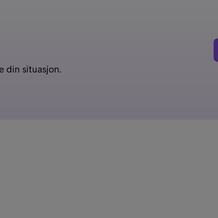
 din situasjon.