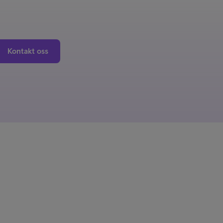
Kontakt oss