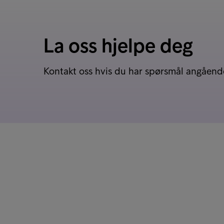
La oss hjelpe deg
Kontakt oss hvis du har spørsmål angående