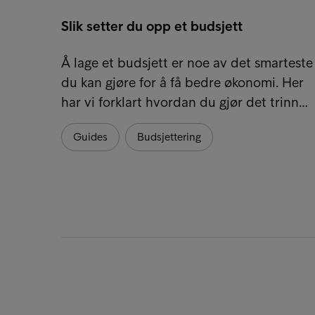
Slik setter du opp et budsjett
Å lage et budsjett er noe av det smarteste
du kan gjøre for å få bedre økonomi. Her
har vi forklart hvordan du gjør det trinn…
Guides
Budsjettering