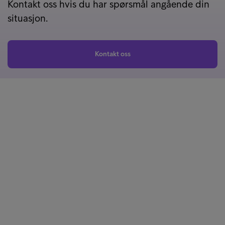
Kontakt oss hvis du har spørsmål angående din
situasjon.
Kontakt oss