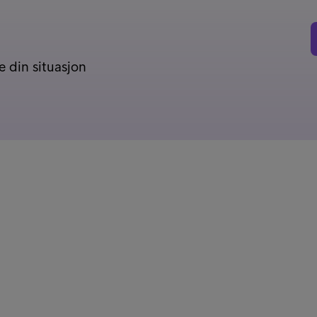
 din situasjon