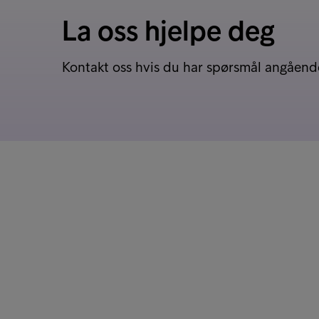
La oss hjelpe deg
Kontakt oss hvis du har spørsmål angående