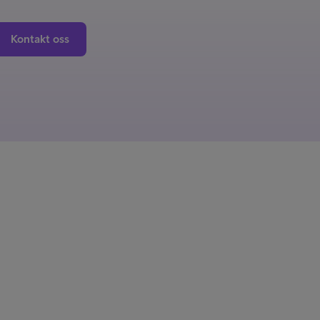
Kontakt oss