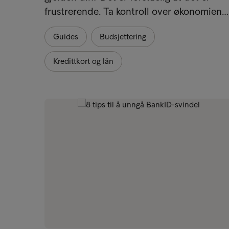
frustrerende. Ta kontroll over økonomien…
Guides
Budsjettering
Kredittkort og lån