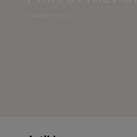
Kredittkort og lån