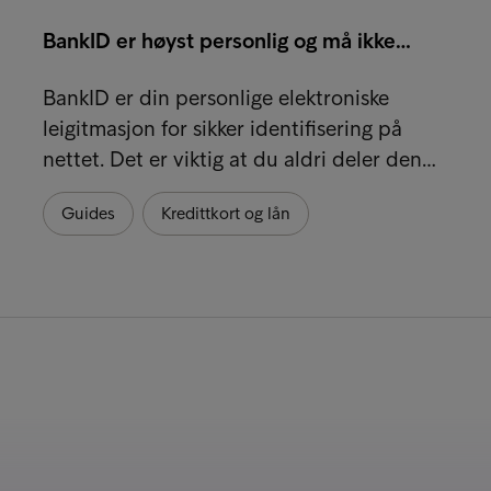
BankID er høyst personlig og må ikke…
BankID er din personlige elektroniske
leigitmasjon for sikker identifisering på
nettet. Det er viktig at du aldri deler den…
Guides
Kredittkort og lån