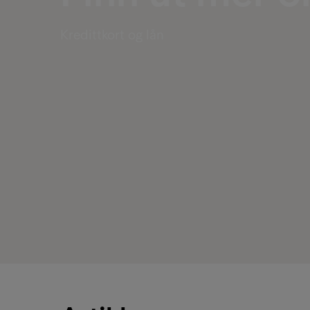
Kredittkort og lån