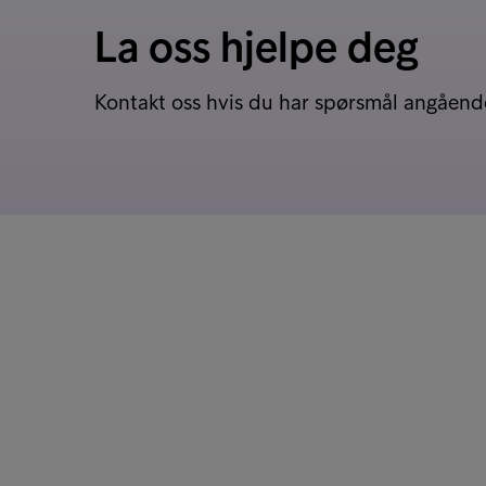
La oss hjelpe deg
Kontakt oss hvis du har spørsmål angående