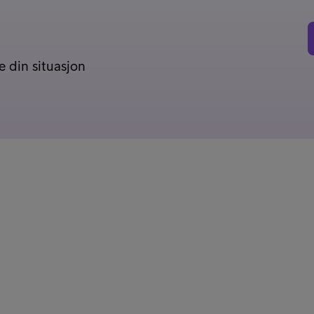
 din situasjon