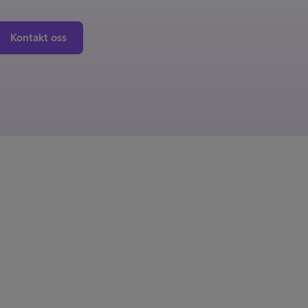
Kontakt oss