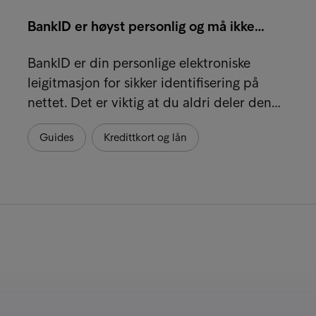
BankID er høyst personlig og må ikke…
BankID er din personlige elektroniske
leigitmasjon for sikker identifisering på
nettet. Det er viktig at du aldri deler den…
Guides
Kredittkort og lån