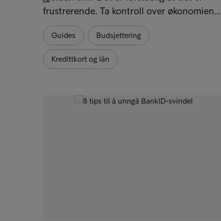
frustrerende. Ta kontroll over økonomien…
Guides
Budsjettering
Kredittkort og lån