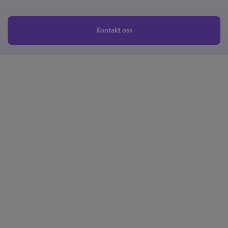
Kontakt oss