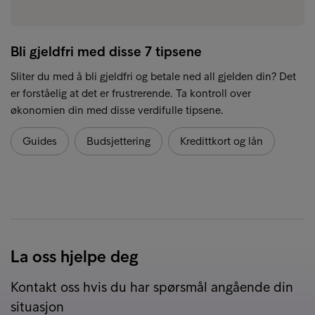
Bli gjeldfri med disse 7 tipsene
Sliter du med å bli gjeldfri og betale ned all gjelden din? Det
er forståelig at det er frustrerende. Ta kontroll over
økonomien din med disse verdifulle tipsene.
Guides
Budsjettering
Kredittkort og lån
La oss hjelpe deg
Kontakt oss hvis du har spørsmål angående din
situasjon