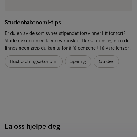
Studentøkonomi-tips
Er du en av de som synes stipendet forsvinner litt for fort?
Studentøkonomien kjennes kanskje ikke så romslig, men det
finnes noen grep du kan ta for å få pengene til å vare lenger…
Husholdningsøkonomi
Sparing
Guides
La oss hjelpe deg