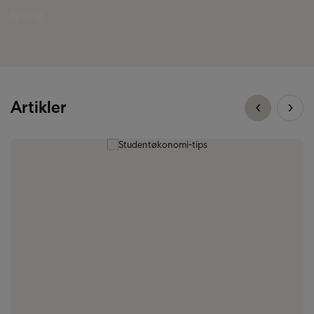
Sparing
Artikler