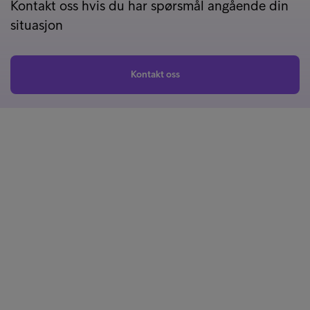
Kontakt oss hvis du har spørsmål angående din
situasjon
Kontakt oss