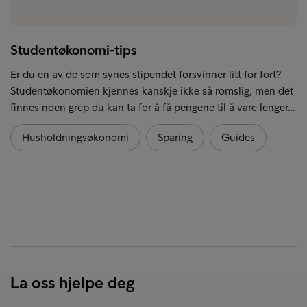
Studentøkonomi-tips
Er du en av de som synes stipendet forsvinner litt for fort?
Studentøkonomien kjennes kanskje ikke så romslig, men det
finnes noen grep du kan ta for å få pengene til å vare lenger…
Husholdningsøkonomi
Sparing
Guides
La oss hjelpe deg