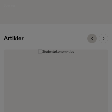
Sparing
Artikler