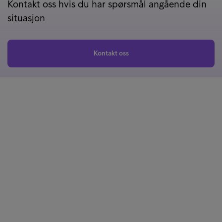
Kontakt oss hvis du har spørsmål angående din
situasjon
Kontakt oss