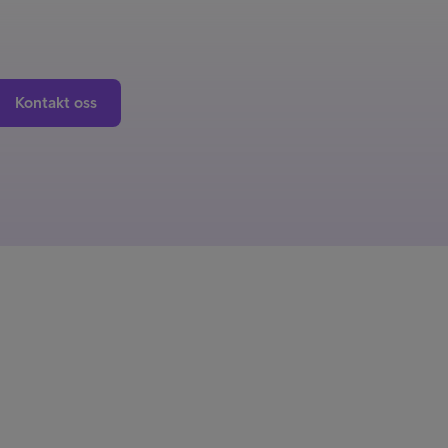
Kontakt oss