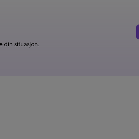
 din situasjon.