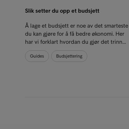
Slik setter du opp et budsjett
Å lage et budsjett er noe av det smarteste
du kan gjøre for å få bedre økonomi. Her
har vi forklart hvordan du gjør det trinn…
Guides
Budsjettering