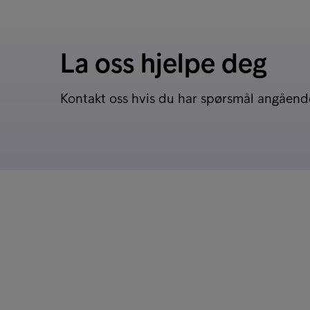
La oss hjelpe deg
Kontakt oss hvis du har spørsmål angående