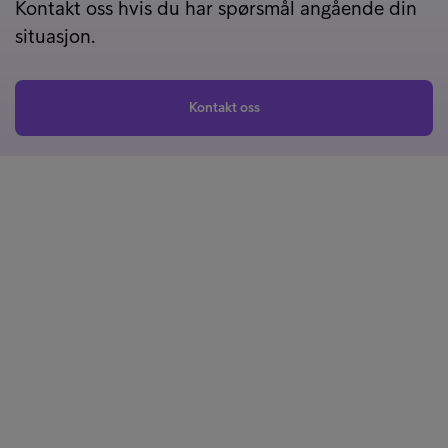
Kontakt oss hvis du har spørsmål angående din
situasjon.
Kontakt oss