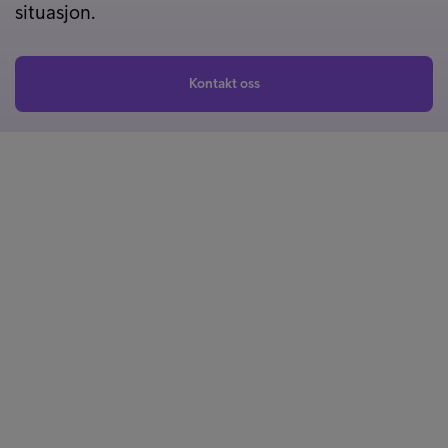
situasjon.
Kontakt oss