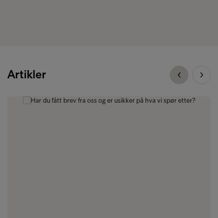
Artikler