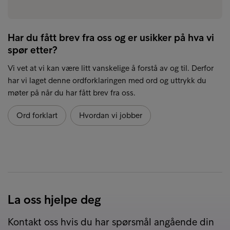
Har du fått brev fra oss og er usikker på hva vi
spør etter?
Vi vet at vi kan være litt vanskelige å forstå av og til. Derfor
har vi laget denne ordforklaringen med ord og uttrykk du
møter på når du har fått brev fra oss.
Ord forklart
Hvordan vi jobber
La oss hjelpe deg
Kontakt oss hvis du har spørsmål angående din