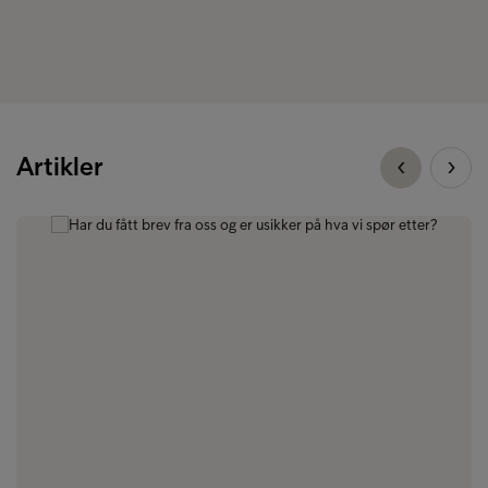
Artikler