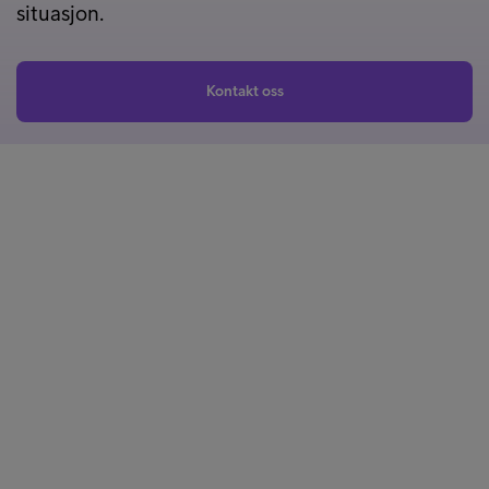
situasjon.
Kontakt oss