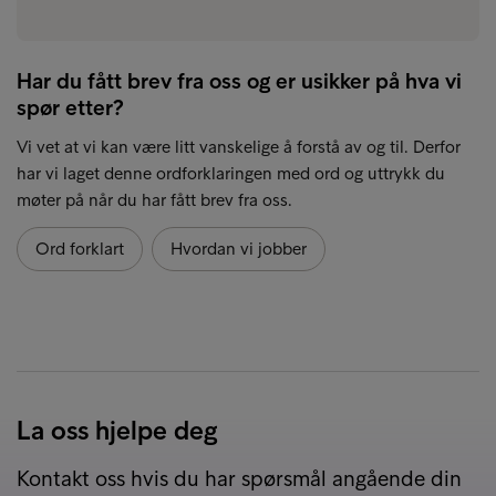
Har du fått brev fra oss og er usikker på hva vi
spør etter?
Vi vet at vi kan være litt vanskelige å forstå av og til. Derfor
har vi laget denne ordforklaringen med ord og uttrykk du
møter på når du har fått brev fra oss.
Ord forklart
Hvordan vi jobber
La oss hjelpe deg
Kontakt oss hvis du har spørsmål angående din