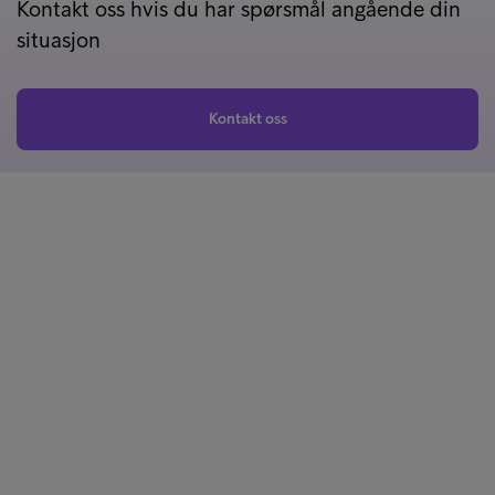
Kontakt oss hvis du har spørsmål angående din
situasjon
Kontakt oss