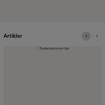
Husholdningsøkonomi
Artikler