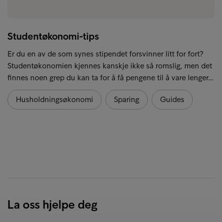
Studentøkonomi-tips
Er du en av de som synes stipendet forsvinner litt for fort?
Studentøkonomien kjennes kanskje ikke så romslig, men det
finnes noen grep du kan ta for å få pengene til å vare lenger…
Husholdningsøkonomi
Sparing
Guides
La oss hjelpe deg