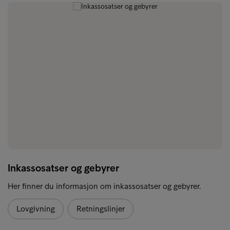
Inkassosatser og gebyrer
Her finner du informasjon om inkassosatser og gebyrer.
Lovgivning
Retningslinjer