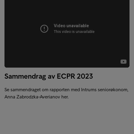
Sammendrag av ECPR 2023
Se sammendraget om rapporten med Intrums seniorøkonom,
Anna Zabrodzka-Averianov her.