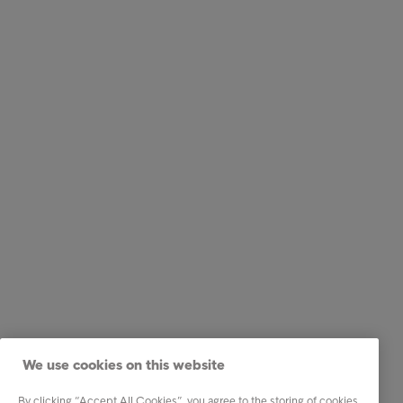
We use cookies on this website
By clicking “Accept All Cookies”, you agree to the storing of cookies