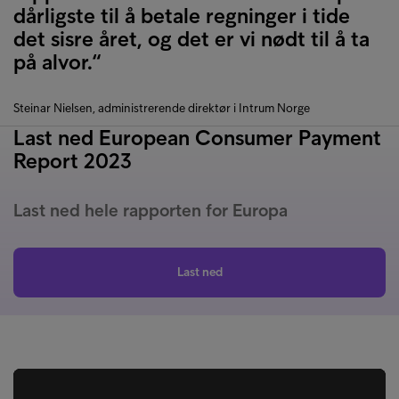
dårligste til å betale regninger i tide
det sisre året, og det er vi nødt til å ta
på alvor.“
Steinar Nielsen, administrerende direktør i Intrum Norge
Last ned European Consumer Payment
Report 2023
Last ned hele rapporten for Europa
Last ned