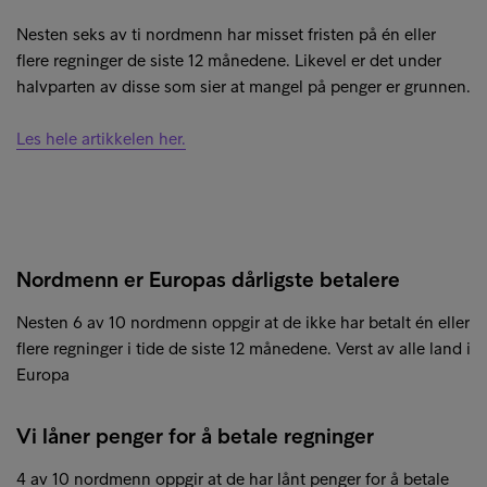
Nesten seks av ti nordmenn har misset fristen på én eller
flere regninger de siste 12 månedene. Likevel er det under
halvparten av disse som sier at mangel på penger er grunnen.
Les hele artikkelen her.
Nordmenn er Europas dårligste betalere
Nesten 6 av 10 nordmenn oppgir at de ikke har betalt én eller
flere regninger i tide de siste 12 månedene. Verst av alle land i
Europa
Vi låner penger for å betale regninger
4 av 10 nordmenn oppgir at de har lånt penger for å betale