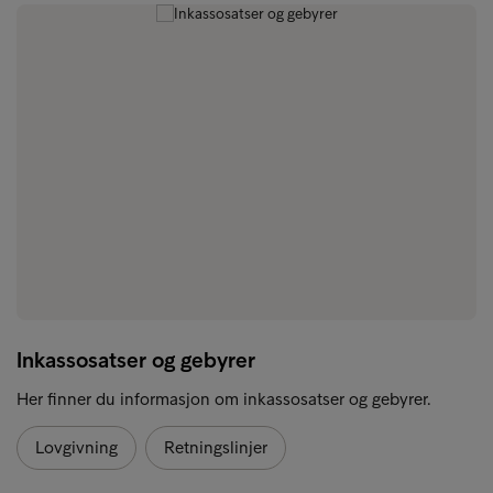
Inkassosatser og gebyrer
Her finner du informasjon om inkassosatser og gebyrer.
Lovgivning
Retningslinjer