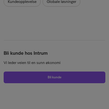
Kundeopplevelse
Globale løsninger
Bli kunde hos Intrum
Vi leder veien til en sunn økonomi
Bli kunde