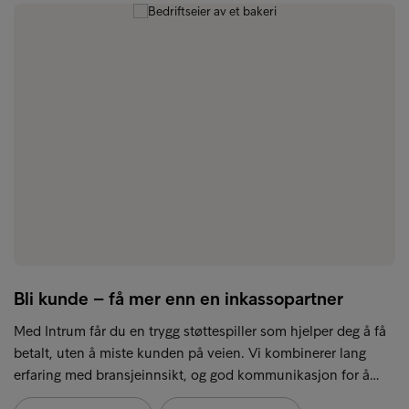
Bli kunde – få mer enn en inkassopartner
Med Intrum får du en trygg støttespiller som hjelper deg å få
betalt, uten å miste kunden på veien. Vi kombinerer lang
erfaring med bransjeinnsikt, og god kommunikasjon for å…