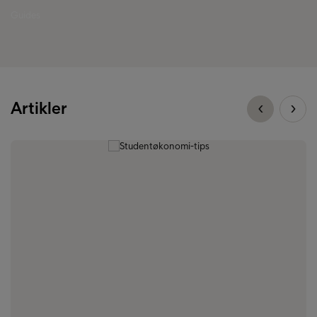
Guides
Artikler