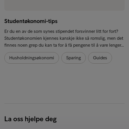
Studentøkonomi-tips
Er du en av de som synes stipendet forsvinner litt for fort?
Studentøkonomien kjennes kanskje ikke så romslig, men det
finnes noen grep du kan ta for å få pengene til å vare lenger…
Husholdningsøkonomi
Sparing
Guides
La oss hjelpe deg