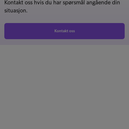
Kontakt oss hvis du har spørsmål angående din
situasjon.
Kontakt oss