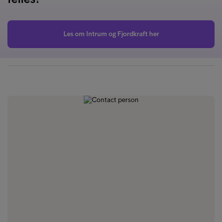
Les om Intrum og Fjordkraft her