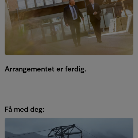
Arrangementet er ferdig.
Få med deg: