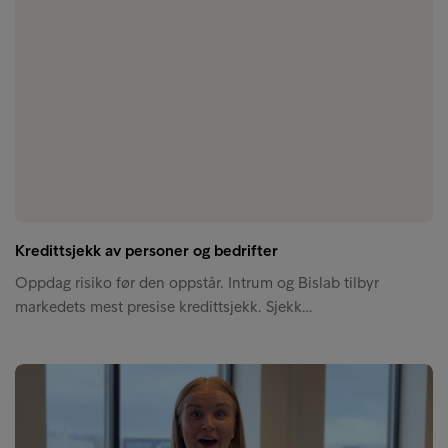
Kredittsjekk av personer og bedrifter
Oppdag risiko før den oppstår. Intrum og Bislab tilbyr
markedets mest presise kredittsjekk. Sjekk…