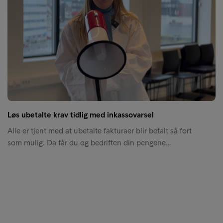
Løs ubetalte krav tidlig med inkassovarsel
Alle er tjent med at ubetalte fakturaer blir betalt så fort
som mulig. Da får du og bedriften din pengene…