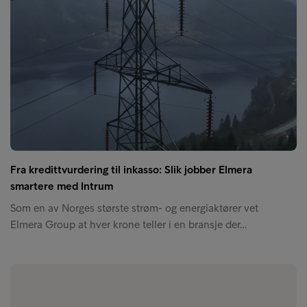
Fra kredittvurdering til inkasso: Slik jobber Elmera
smartere med Intrum
Som en av Norges største strøm- og energiaktører vet
Elmera Group at hver krone teller i en bransje der…