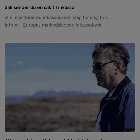
Slik sender du en sak til inkasso
Slik registrerer du inkassosaken steg for steg hos
Intrum - Europas markedsledene inkassobyrå.