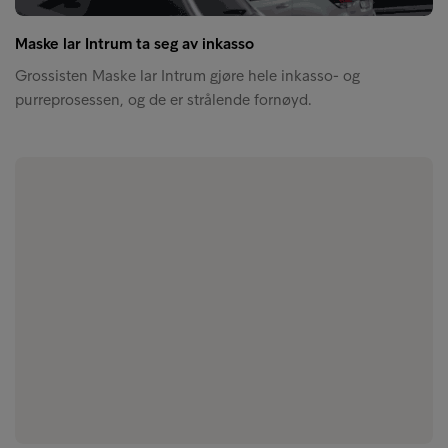
Maske lar Intrum ta seg av inkasso
Grossisten Maske lar Intrum gjøre hele inkasso- og
purreprosessen, og de er strålende fornøyd.