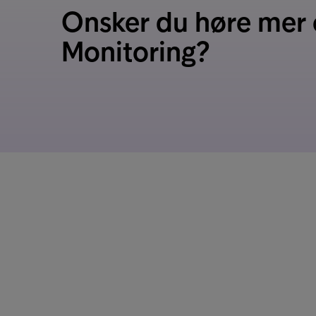
Onsker du høre mer
Monitoring?