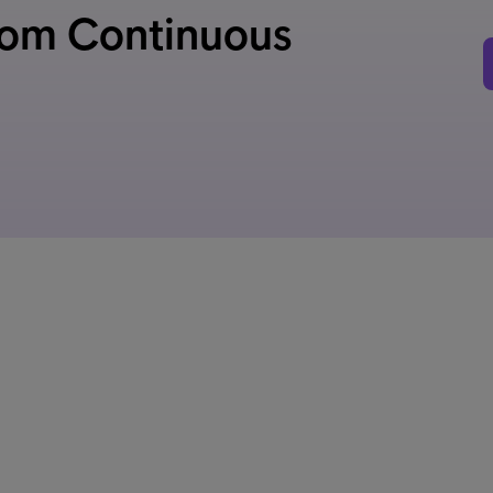
 om Continuous