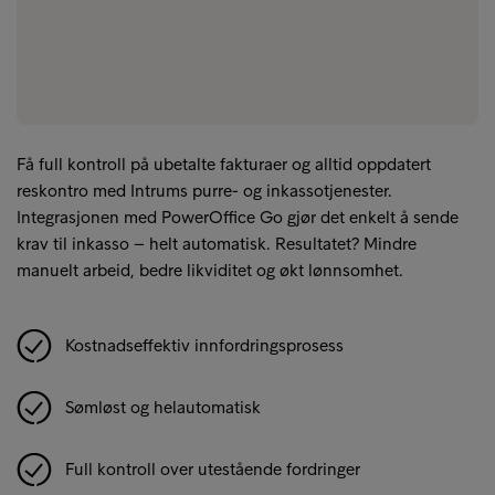
Få full kontroll på ubetalte fakturaer og alltid oppdatert
reskontro med Intrums purre- og inkassotjenester.
Integrasjonen med PowerOffice Go gjør det enkelt å sende
krav til inkasso – helt automatisk. Resultatet? Mindre
manuelt arbeid, bedre likviditet og økt lønnsomhet.
Kostnadseffektiv innfordringsprosess
Sømløst og helautomatisk
Full kontroll over utestående fordringer