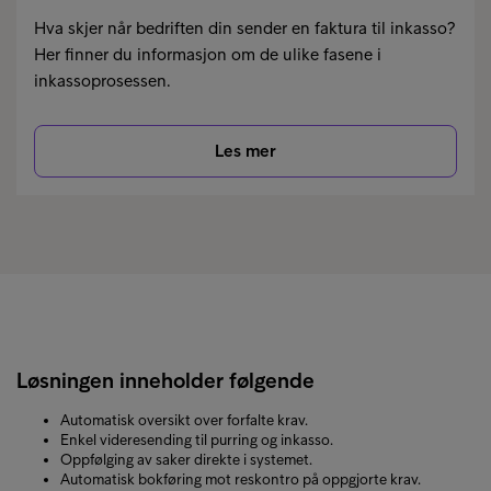
Hva skjer når bedriften din sender en faktura til inkasso?
Her finner du informasjon om de ulike fasene i
inkassoprosessen.
Les mer
Løsningen inneholder følgende
Automatisk oversikt over forfalte krav.
Enkel videresending til purring og inkasso.
Oppfølging av saker direkte i systemet.
Automatisk bokføring mot reskontro på oppgjorte krav.