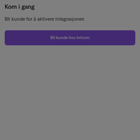
Kom i gang
Bli kunde for å aktivere integrasjonen
Bli kunde hos Intrum