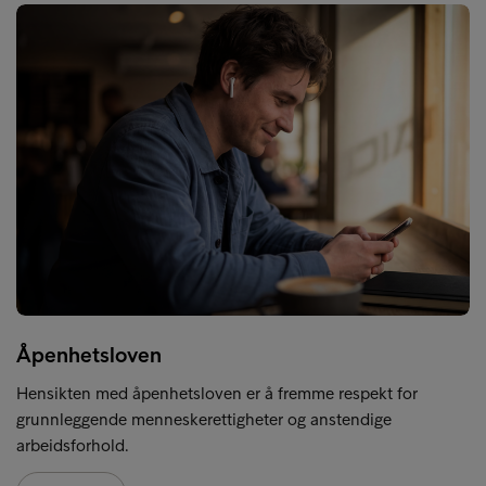
Åpenhetsloven
Hensikten med åpenhetsloven er å fremme respekt for
grunnleggende menneskerettigheter og anstendige
arbeidsforhold.