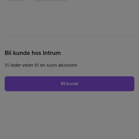
Bli kunde hos Intrum
Vi leder veien til en sunn økonomi
Bli kunde