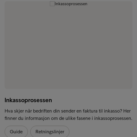
Inkassoprosessen
Hva skjer når bedriften din sender en faktura til inkasso? Her
finner du informasjon om de ulike fasene i inkassoprosessen.
Guide
Retningslinjer