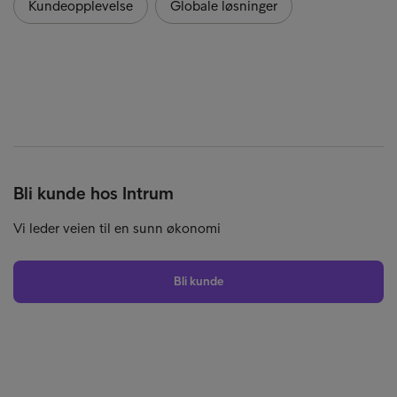
Kundeopplevelse
Globale løsninger
Bli kunde hos Intrum
Vi leder veien til en sunn økonomi
Bli kunde