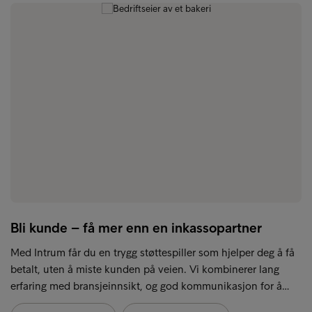
Bli kunde – få mer enn en inkassopartner
Med Intrum får du en trygg støttespiller som hjelper deg å få
betalt, uten å miste kunden på veien. Vi kombinerer lang
erfaring med bransjeinnsikt, og god kommunikasjon for å…