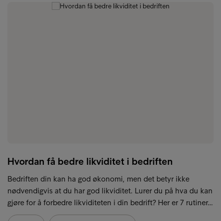
Hvordan få bedre likviditet i bedriften
Bedriften din kan ha god økonomi, men det betyr ikke
nødvendigvis at du har god likviditet. Lurer du på hva du kan
gjøre for å forbedre likviditeten i din bedrift? Her er 7 rutiner…