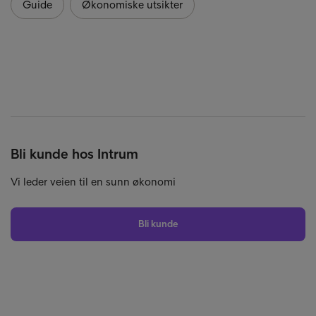
Guide
Økonomiske utsikter
Bli kunde hos Intrum
Vi leder veien til en sunn økonomi
Bli kunde