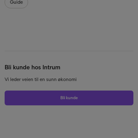
Guide
Bli kunde hos Intrum
Vi leder veien til en sunn økonomi
Bli kunde