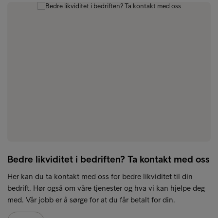
Bedre likviditet i bedriften? Ta kontakt med oss
Her kan du ta kontakt med oss for bedre likviditet til din
bedrift. Hør også om våre tjenester og hva vi kan hjelpe deg
med. Vår jobb er å sørge for at du får betalt for din.